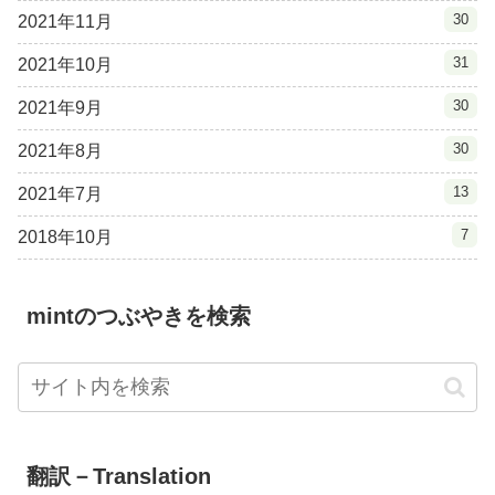
30
2021年11月
31
2021年10月
30
2021年9月
30
2021年8月
13
2021年7月
7
2018年10月
mintのつぶやきを検索
翻訳－Translation