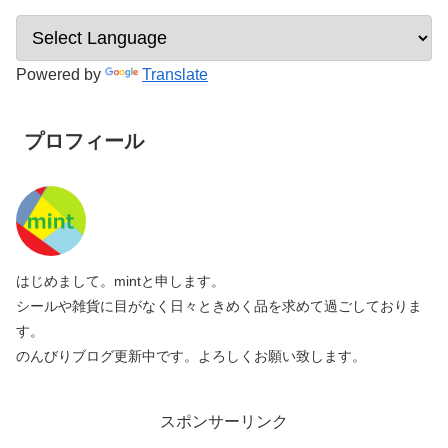
Powered by
Translate
プロフィール
はじめまして。mintと申します。
シールや雑貨に目がなく日々ときめく品を求めて過ごしておりま
す。
のんびりブログ更新中です。よろしくお願い致します。
スポンサーリンク