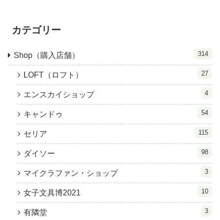
カテゴリー
314
Shop（購入店舗）
27
LOFT（ロフト）
4
エンスカイショップ
54
キャンドゥ
115
セリア
98
ダイソー
3
マイクラファン・ショップ
10
女子文具博2021
3
有隣堂