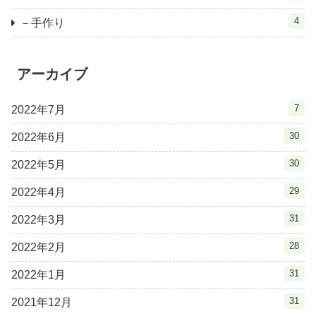
4
－手作り
アーカイブ
7
2022年7月
30
2022年6月
30
2022年5月
29
2022年4月
31
2022年3月
28
2022年2月
31
2022年1月
31
2021年12月