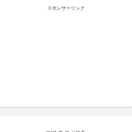
スポンサーリンク