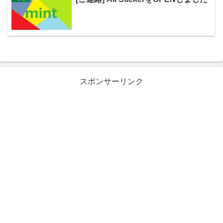
スポンサーリンク