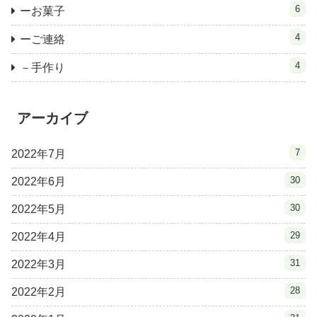
6
ーお菓子
4
ーご連絡
4
－手作り
アーカイブ
7
2022年7月
30
2022年6月
30
2022年5月
29
2022年4月
31
2022年3月
28
2022年2月