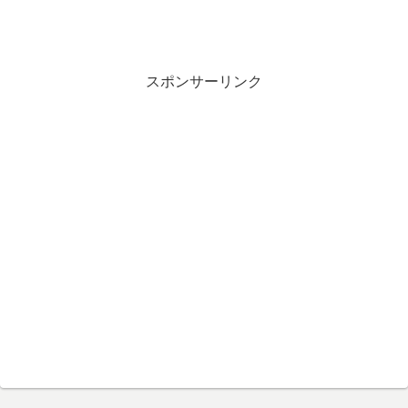
スポンサーリンク