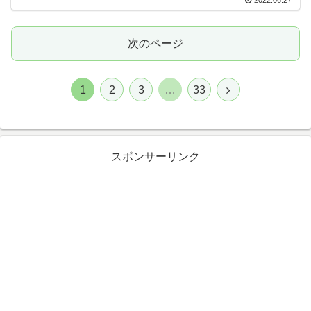
次のページ
1
2
3
…
33
スポンサーリンク