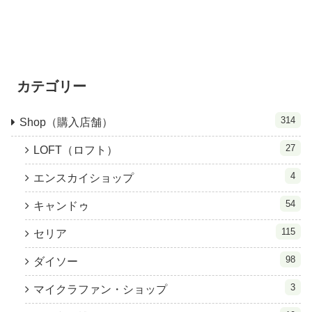
カテゴリー
314
Shop（購入店舗）
27
LOFT（ロフト）
4
エンスカイショップ
54
キャンドゥ
115
セリア
98
ダイソー
3
マイクラファン・ショップ