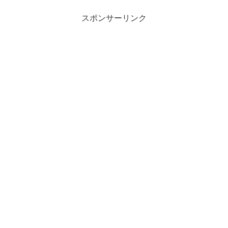
スポンサーリンク