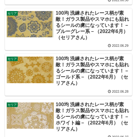
2022.06.30
100均 洗練されたレース柄が素
セリア
敵！ガラス製品やスマホにも貼れ
るシールの虜になっています！－
ブルーグレー系－（2022年6月）
（セリアさん）
2022.06.29
100均 洗練されたレース柄が素
セリア
敵！ガラス製品やスマホにも貼れ
るシールの虜になっています！－
ゴールド系－（2022年6月）（セ
リアさん）
2022.06.28
100均 洗練されたレース柄が素
セリア
敵！ガラス製品やスマホにも貼れ
るシールの虜になっています！－
ホワイト編－（2022年6月）（セ
リアさん）
2022.06.27