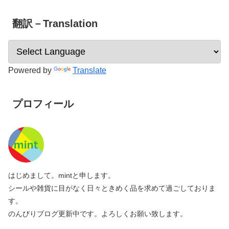
翻訳－Translation
Powered by
Translate
プロフィール
はじめまして。mintと申します。
シールや雑貨に目がなく日々ときめく品を求めて過ごしておりま
す。
のんびりブログ更新中です。よろしくお願い致します。