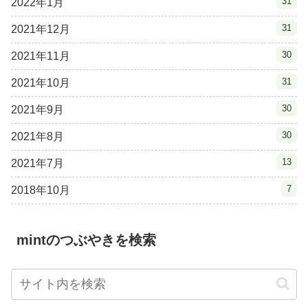
31
2022年1月
31
2021年12月
30
2021年11月
31
2021年10月
30
2021年9月
30
2021年8月
13
2021年7月
7
2018年10月
mintのつぶやきを検索