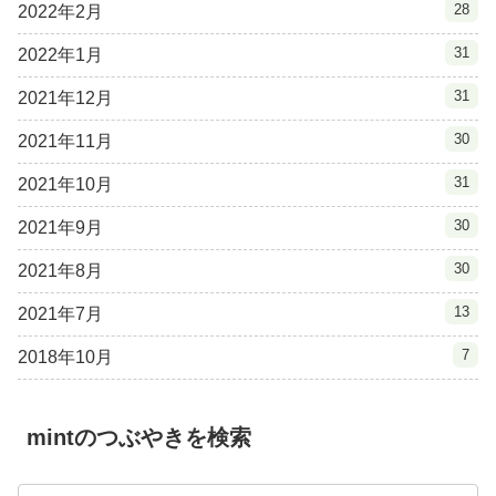
28
2022年2月
31
2022年1月
31
2021年12月
30
2021年11月
31
2021年10月
30
2021年9月
30
2021年8月
13
2021年7月
7
2018年10月
mintのつぶやきを検索