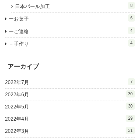
8
日本パール加工
6
ーお菓子
4
ーご連絡
4
－手作り
アーカイブ
7
2022年7月
30
2022年6月
30
2022年5月
29
2022年4月
31
2022年3月