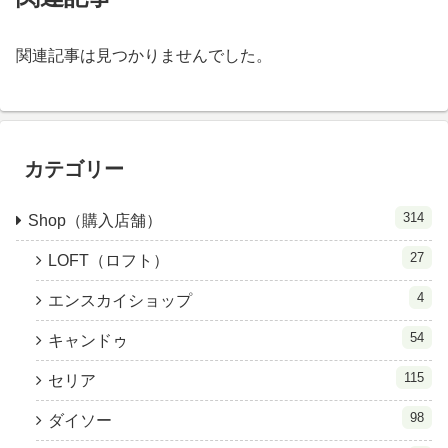
関連記事は見つかりませんでした。
カテゴリー
314
Shop（購入店舗）
27
LOFT（ロフト）
4
エンスカイショップ
54
キャンドゥ
115
セリア
98
ダイソー