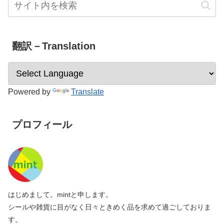
翻訳－Translation
Powered by
Translate
プロフィール
はじめまして。mintと申します。
シールや雑貨に目がなく日々ときめく品を求めて過ごしておりま
す。