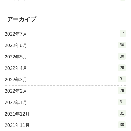
アーカイブ
7
2022年7月
30
2022年6月
30
2022年5月
29
2022年4月
31
2022年3月
28
2022年2月
31
2022年1月
31
2021年12月
30
2021年11月