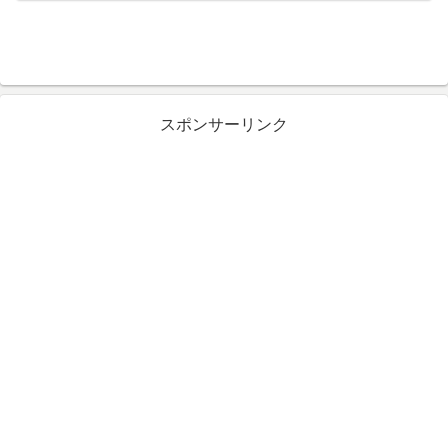
スポンサーリンク