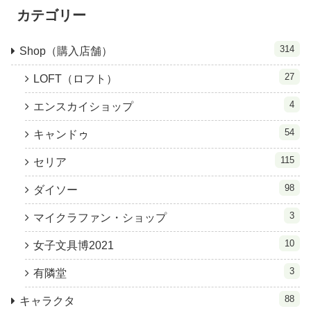
カテゴリー
314
Shop（購入店舗）
27
LOFT（ロフト）
4
エンスカイショップ
54
キャンドゥ
115
セリア
98
ダイソー
3
マイクラファン・ショップ
10
女子文具博2021
3
有隣堂
88
キャラクタ