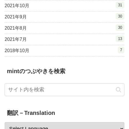
31
2021年10月
30
2021年9月
30
2021年8月
13
2021年7月
7
2018年10月
mintのつぶやきを検索
翻訳－Translation