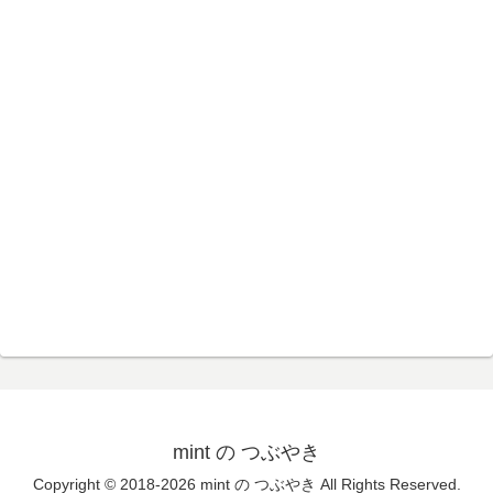
mint の つぶやき
Copyright © 2018-2026 mint の つぶやき All Rights Reserved.