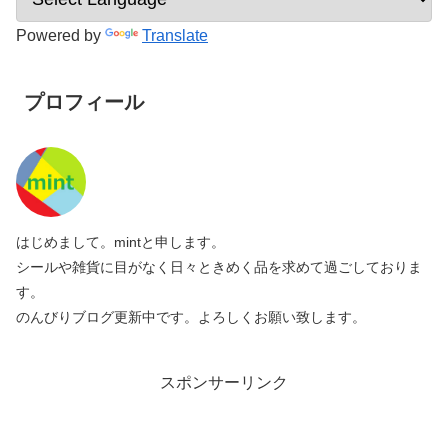
Powered by
Translate
プロフィール
はじめまして。mintと申します。
シールや雑貨に目がなく日々ときめく品を求めて過ごしておりま
す。
のんびりブログ更新中です。よろしくお願い致します。
スポンサーリンク