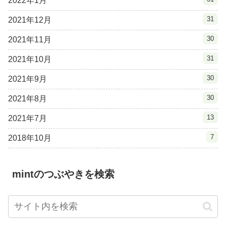
2022年1月
31
2021年12月
30
2021年11月
31
2021年10月
30
2021年9月
30
2021年8月
13
2021年7月
7
2018年10月
mintのつぶやきを検索