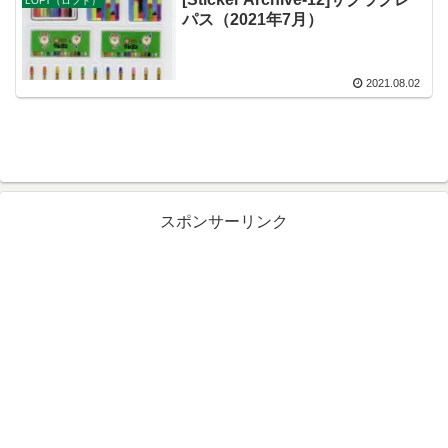
LOFT（ロフト）
パス（2021年7月）
2021.08.02
スポンサーリンク