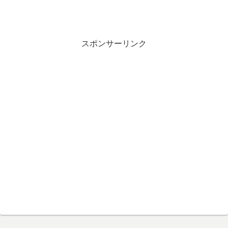
スポンサーリンク