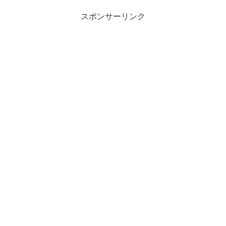
スポンサーリンク