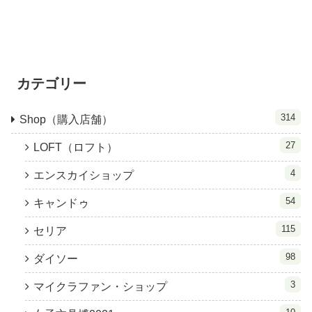
カテゴリー
314
Shop（購入店舗）
27
LOFT（ロフト）
4
エンスカイショップ
54
キャンドゥ
115
セリア
98
ダイソー
3
マイクラファン・ショップ