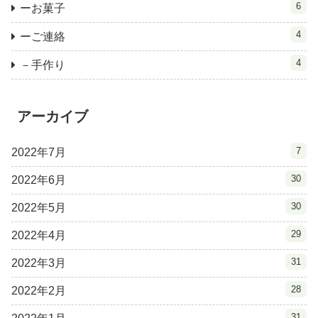
6
ーお菓子
4
ーご連絡
4
－手作り
アーカイブ
7
2022年7月
30
2022年6月
30
2022年5月
29
2022年4月
31
2022年3月
28
2022年2月
31