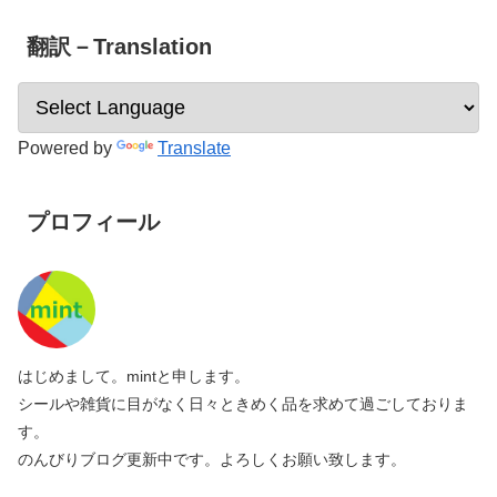
翻訳－Translation
Powered by
Translate
プロフィール
はじめまして。mintと申します。
シールや雑貨に目がなく日々ときめく品を求めて過ごしておりま
す。
のんびりブログ更新中です。よろしくお願い致します。