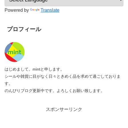
Powered by
Translate
プロフィール
はじめまして。mintと申します。
シールや雑貨に目がなく日々ときめく品を求めて過ごしておりま
す。
のんびりブログ更新中です。よろしくお願い致します。
スポンサーリンク