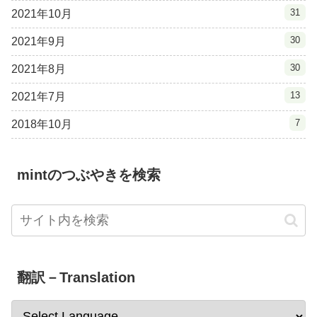
31
2021年10月
30
2021年9月
30
2021年8月
13
2021年7月
7
2018年10月
mintのつぶやきを検索
翻訳－Translation