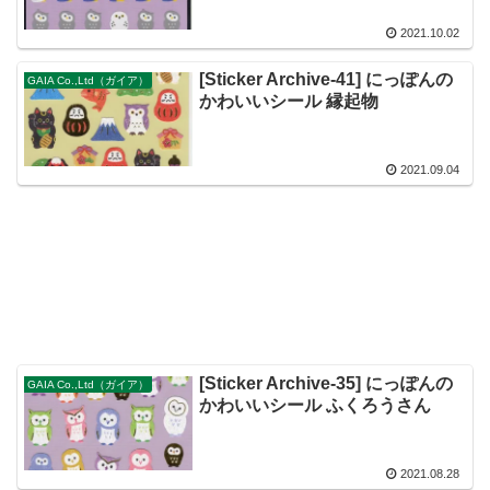
2021.10.02
[Sticker Archive-41] にっぽんの
GAIA Co.,Ltd（ガイア）
かわいいシール 縁起物
2021.09.04
[Sticker Archive-35] にっぽんの
GAIA Co.,Ltd（ガイア）
かわいいシール ふくろうさん
2021.08.28