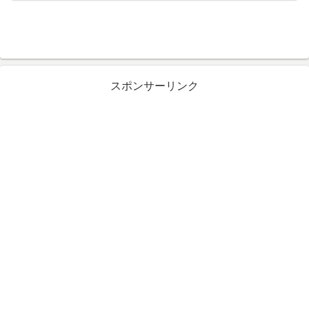
スポンサーリンク