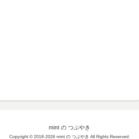
mint の つぶやき
Copyright © 2018-2026 mint の つぶやき All Rights Reserved.