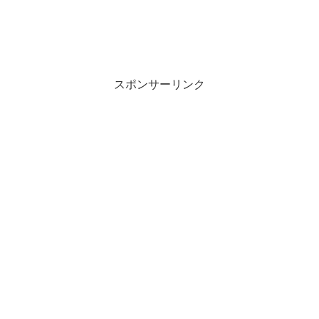
スポンサーリンク