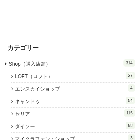
カテゴリー
314
Shop（購入店舗）
27
LOFT（ロフト）
4
エンスカイショップ
54
キャンドゥ
115
セリア
98
ダイソー
3
マイクラファン・ショップ