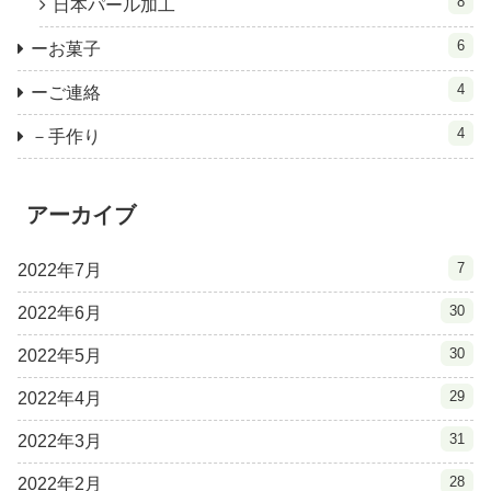
8
日本パール加工
6
ーお菓子
4
ーご連絡
4
－手作り
アーカイブ
7
2022年7月
30
2022年6月
30
2022年5月
29
2022年4月
31
2022年3月
28
2022年2月