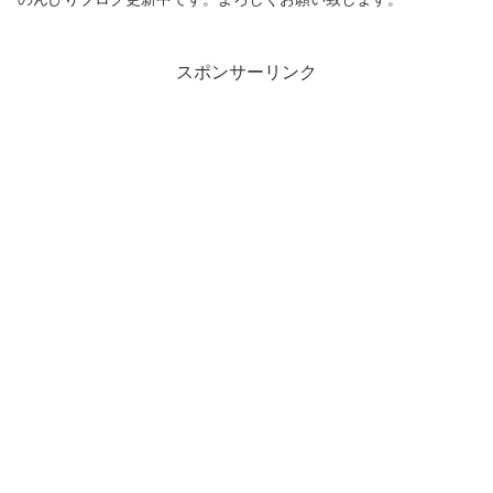
スポンサーリンク