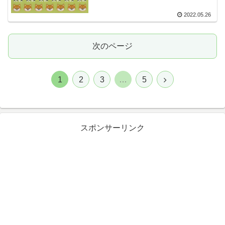
2022.05.26
次のページ
1
2
3
…
5
スポンサーリンク