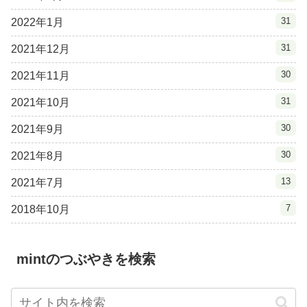
31
2022年1月
31
2021年12月
30
2021年11月
31
2021年10月
30
2021年9月
30
2021年8月
13
2021年7月
7
2018年10月
mintのつぶやきを検索