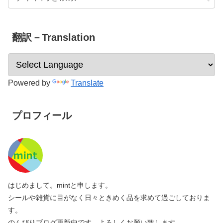
翻訳－Translation
Powered by
Translate
プロフィール
はじめまして。mintと申します。
シールや雑貨に目がなく日々ときめく品を求めて過ごしておりま
す。
のんびりブログ更新中です。よろしくお願い致します。