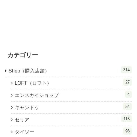
カテゴリー
314
Shop（購入店舗）
27
LOFT（ロフト）
4
エンスカイショップ
54
キャンドゥ
115
セリア
98
ダイソー