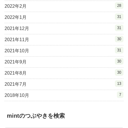
28
2022年2月
31
2022年1月
31
2021年12月
30
2021年11月
31
2021年10月
30
2021年9月
30
2021年8月
13
2021年7月
7
2018年10月
mintのつぶやきを検索