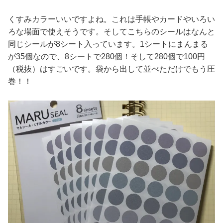
くすみカラーいいですよね。これは手帳やカードやいろい
ろな場面で使えそうです。そしてこちらのシールはなんと
同じシールが8シート入っています。1シートにまんまる
が35個なので、8シートで280個！そして280個で100円
（税抜）はすごいです。袋から出して並べただけでもう圧
巻！！