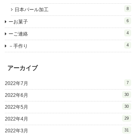
8
日本パール加工
6
ーお菓子
4
ーご連絡
4
－手作り
アーカイブ
7
2022年7月
30
2022年6月
30
2022年5月
29
2022年4月
31
2022年3月