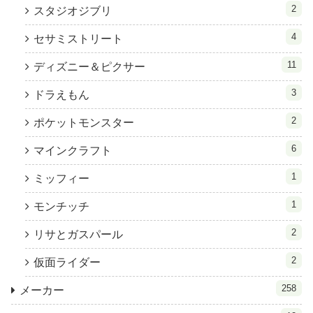
2
スタジオジブリ
4
セサミストリート
11
ディズニー＆ピクサー
3
ドラえもん
2
ポケットモンスター
6
マインクラフト
1
ミッフィー
1
モンチッチ
2
リサとガスパール
2
仮面ライダー
258
メーカー