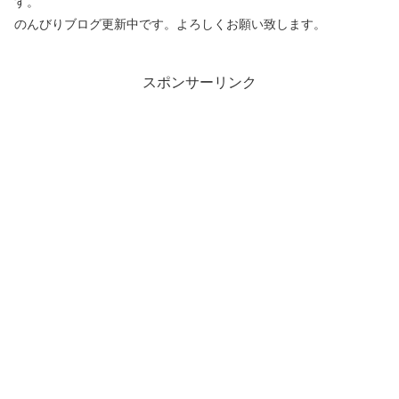
す。
のんびりブログ更新中です。よろしくお願い致します。
スポンサーリンク