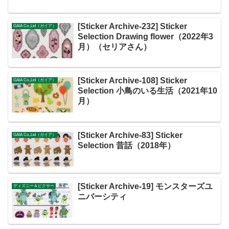
[Sticker Archive-232] Sticker
GAIA Co.,Ltd（ガイア）
Selection Drawing flower（2022年3
月）（セリアさん）
[Sticker Archive-108] Sticker
GAIA Co.,Ltd（ガイア）
Selection 小鳥のいる生活（2021年10
月）
[Sticker Archive-83] Sticker
GAIA Co.,Ltd（ガイア）
Selection 昔話（2018年）
[Sticker Archive-19] モンスターズユ
ディズニー＆ピクサー
ニバーシティ