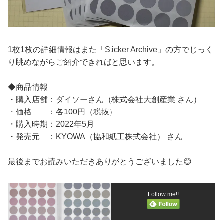
1枚1枚の詳細情報はまた「Sticker Archive」の方でじっく
り眺めながらご紹介できればと思います。
◆商品情報
・購入店舗：ダイソーさん（株式会社大創産業 さん）
・価格 ：各100円（税抜）
・購入時期：2022年5月
・発売元 ：KYOWA（協和紙工株式会社） さん
最後までお読みいただきありがとうございました😊
Follow me!!