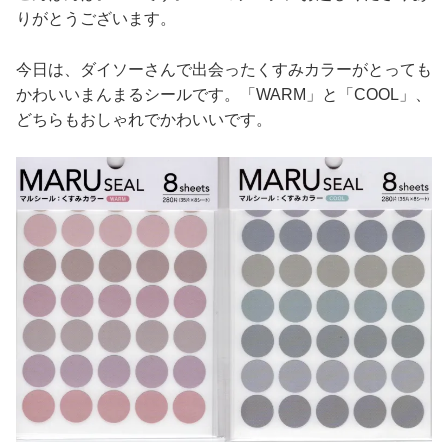
りがとうございます。
今日は、ダイソーさんで出会ったくすみカラーがとっても
かわいいまんまるシールです。「WARM」と「COOL」、
どちらもおしゃれでかわいいです。