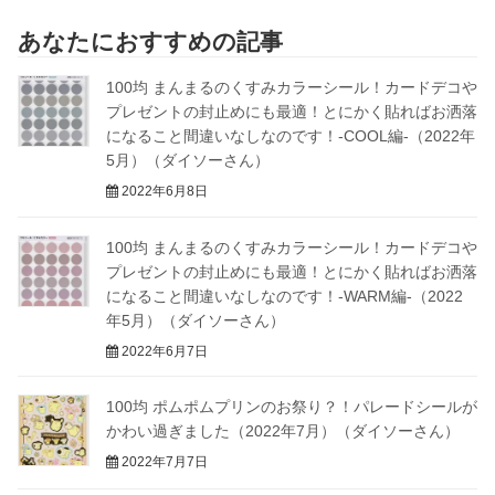
あなたにおすすめの記事
100均 まんまるのくすみカラーシール！カードデコや
プレゼントの封止めにも最適！とにかく貼ればお洒落
になること間違いなしなのです！-COOL編-（2022年
5月）（ダイソーさん）
2022年6月8日
100均 まんまるのくすみカラーシール！カードデコや
プレゼントの封止めにも最適！とにかく貼ればお洒落
になること間違いなしなのです！-WARM編-（2022
年5月）（ダイソーさん）
2022年6月7日
100均 ポムポムプリンのお祭り？！パレードシールが
かわい過ぎました（2022年7月）（ダイソーさん）
2022年7月7日