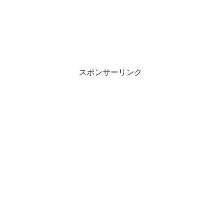
スポンサーリンク