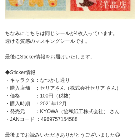
ちなみにこちらは同じシールが4枚入っています。
透ける質感のマスキングシールです。
最後にSticker情報をお届けいたします。
◆Sticker情報
・キャラクタ：なつかし通り
・購入店舗 ：セリアさん（株式会社セリア さん）
・価格 ：100円（税抜）
・購入時期 ：2021年12月
・発売元 ：KYOWA（協和紙工株式会社） さん
・JANコード ：4969757154588
最後までお読みいただきありがとうございました😊