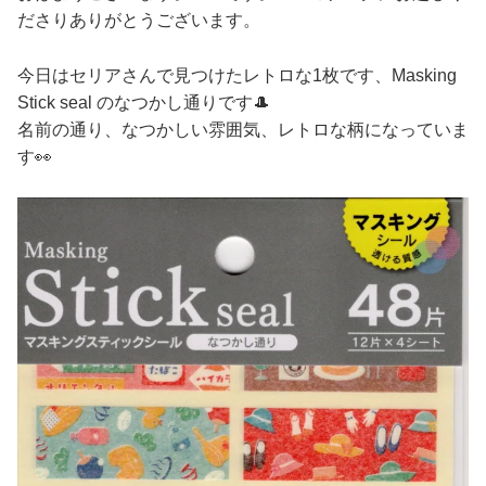
ださりありがとうございます。
今日はセリアさんで見つけたレトロな1枚です、Masking
Stick seal のなつかし通りです🎩
名前の通り、なつかしい雰囲気、レトロな柄になっていま
す👀