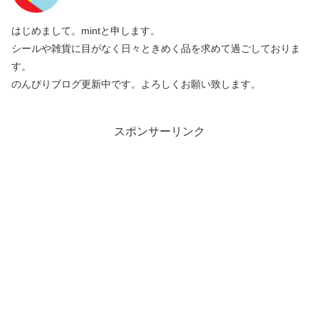
はじめまして。mintと申します。
シールや雑貨に目がなく日々ときめく品を求めて過ごしておりま
す。
のんびりブログ更新中です。よろしくお願い致します。
スポンサーリンク