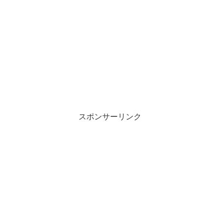
スポンサーリンク