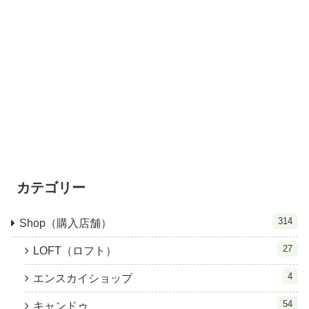
カテゴリー
314
Shop（購入店舗）
27
LOFT（ロフト）
4
エンスカイショップ
54
キャンドゥ