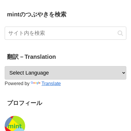
mintのつぶやきを検索
翻訳－Translation
Powered by
Translate
プロフィール