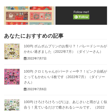
Follow me!!
あなたにおすすめの記事
100均 ポムポムプリンのお祭り？！パレードシールが
かわい過ぎました（2022年7月）（ダイソーさん）
2022年7月7日
100均 クロミちゃんがパーティー中？！ピンク台紙が
とってもかわいい1枚です（2022年7月）（ダイソー
さん）
2022年7月6日
100均 けろけろけろっぴには、あじさいと雨がよく似
合う！見ているだけで癒されるシールです。（2022