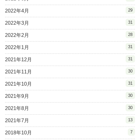
29
2022年4月
31
2022年3月
28
2022年2月
31
2022年1月
31
2021年12月
30
2021年11月
31
2021年10月
30
2021年9月
30
2021年8月
13
2021年7月
7
2018年10月