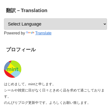
翻訳－Translation
Powered by
Translate
プロフィール
はじめまして。mintと申します。
シールや雑貨に目がなく日々ときめく品を求めて過ごしておりま
す。
のんびりブログ更新中です。よろしくお願い致します。