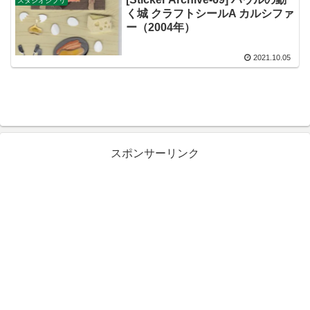
スタジオジブリ
く城 クラフトシールA カルシファ
ー（2004年）
2021.10.05
スポンサーリンク