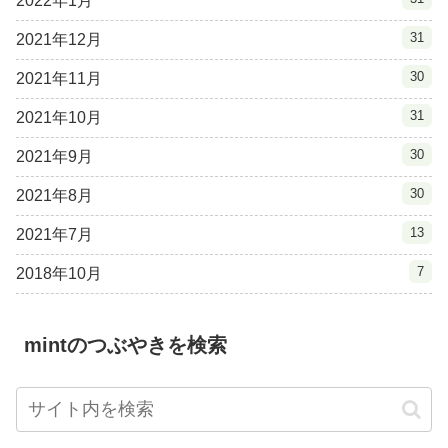
2022年1月
31
2021年12月
30
2021年11月
31
2021年10月
30
2021年9月
30
2021年8月
13
2021年7月
7
2018年10月
mintのつぶやきを検索