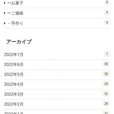
6
ーお菓子
4
ーご連絡
4
－手作り
アーカイブ
7
2022年7月
30
2022年6月
30
2022年5月
29
2022年4月
31
2022年3月
28
2022年2月
31