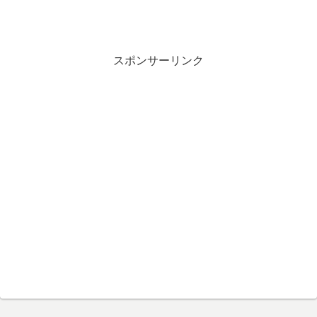
スポンサーリンク