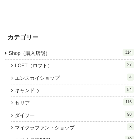
カテゴリー
314
Shop（購入店舗）
27
LOFT（ロフト）
4
エンスカイショップ
54
キャンドゥ
115
セリア
98
ダイソー
3
マイクラファン・ショップ