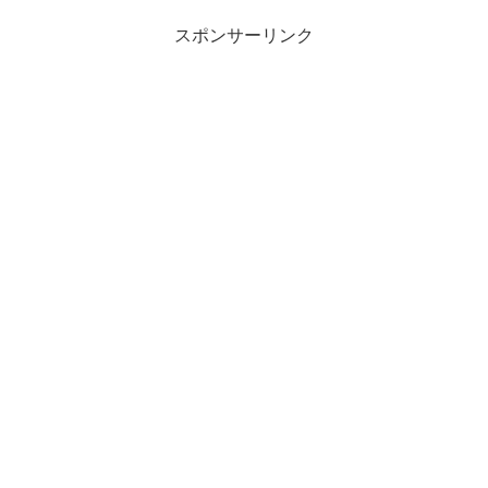
スポンサーリンク