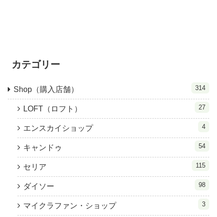
カテゴリー
314
Shop（購入店舗）
27
LOFT（ロフト）
4
エンスカイショップ
54
キャンドゥ
115
セリア
98
ダイソー
3
マイクラファン・ショップ