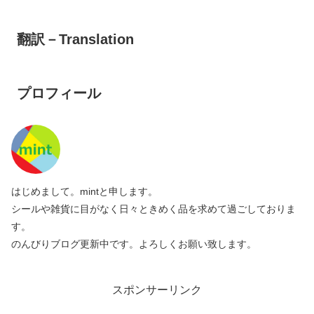
翻訳－Translation
プロフィール
はじめまして。mintと申します。
シールや雑貨に目がなく日々ときめく品を求めて過ごしておりま
す。
のんびりブログ更新中です。よろしくお願い致します。
スポンサーリンク