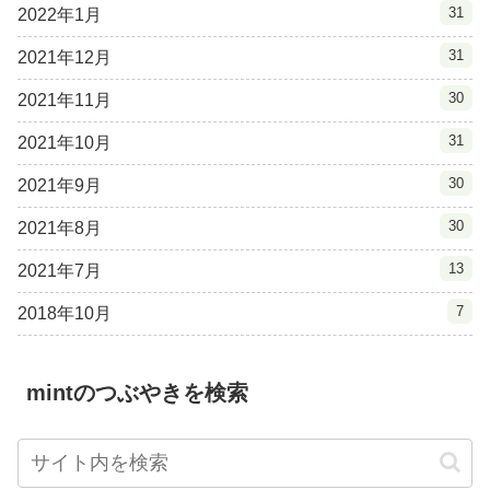
31
2022年1月
31
2021年12月
30
2021年11月
31
2021年10月
30
2021年9月
30
2021年8月
13
2021年7月
7
2018年10月
mintのつぶやきを検索