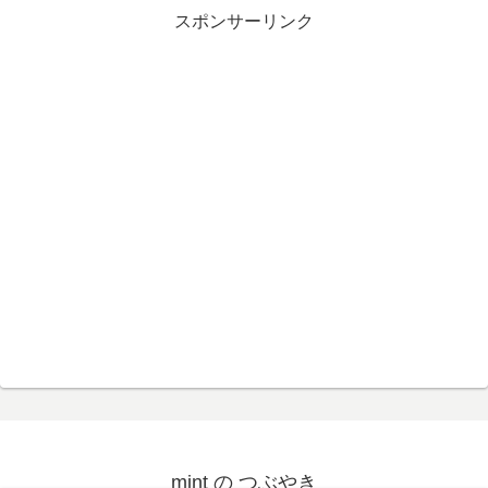
スポンサーリンク
mint の つぶやき