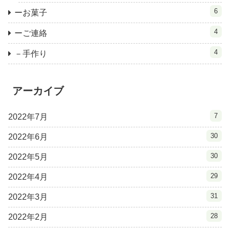
6
ーお菓子
4
ーご連絡
4
－手作り
アーカイブ
7
2022年7月
30
2022年6月
30
2022年5月
29
2022年4月
31
2022年3月
28
2022年2月