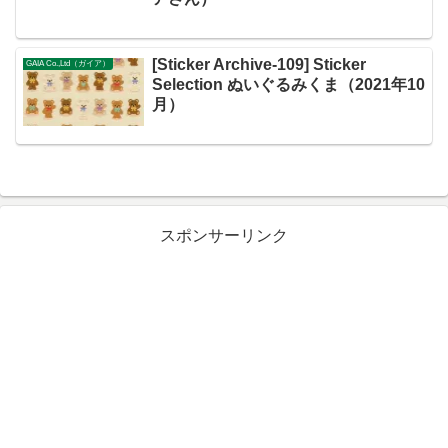
[Sticker Archive-109] Sticker
GAIA Co.,Ltd（ガイア）
Selection ぬいぐるみくま（2021年10
月）
スポンサーリンク