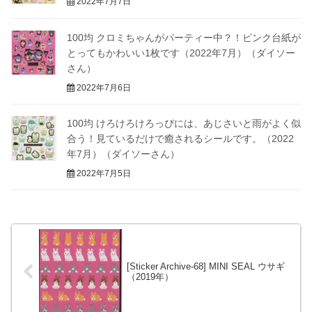
2022年7月7日
100均 クロミちゃんがパーティー中？！ピンク台紙が
とってもかわいい1枚です（2022年7月）（ダイソー
さん）
2022年7月6日
100均 けろけろけろっぴには、あじさいと雨がよく似
合う！見ているだけで癒されるシールです。（2022
年7月）（ダイソーさん）
2022年7月5日
[Sticker Archive-68] MINI SEAL ウサギ
（2019年）