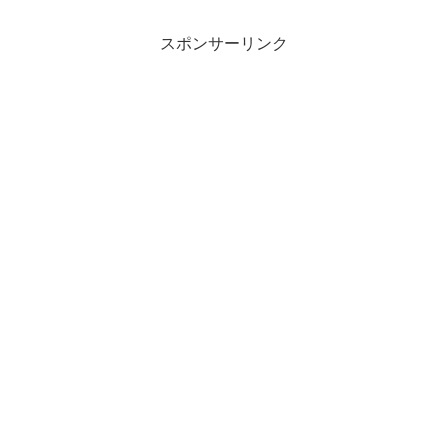
スポンサーリンク