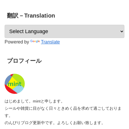
翻訳－Translation
Powered by
Translate
プロフィール
はじめまして。mintと申します。
シールや雑貨に目がなく日々ときめく品を求めて過ごしておりま
す。
のんびりブログ更新中です。よろしくお願い致します。