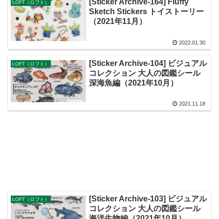
[Sticker Archive-164] Fluffy
LOFT（ロフト）
Sketch Stickers トイストーリー
（2021年11月）
2022.01.30
[Sticker Archive-104] ビジュアル
LOFT（ロフト）
コレクション 大人の図鑑シール
深海魚編（2021年10月）
2021.11.18
[Sticker Archive-103] ビジュアル
LOFT（ロフト）
コレクション 大人の図鑑シール
海洋生物編（2021年10月）