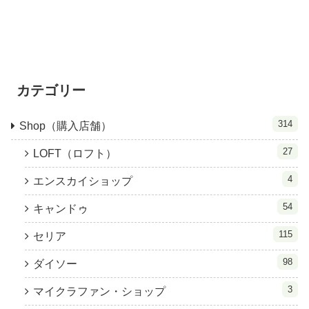
カテゴリー
314
Shop（購入店舗）
27
LOFT（ロフト）
4
エンスカイショップ
54
キャンドゥ
115
セリア
98
ダイソー
3
マイクラファン・ショップ