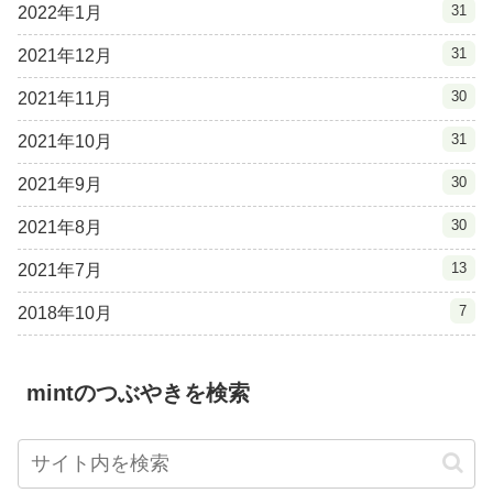
31
2022年1月
31
2021年12月
30
2021年11月
31
2021年10月
30
2021年9月
30
2021年8月
13
2021年7月
7
2018年10月
mintのつぶやきを検索