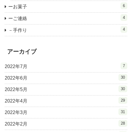
6
ーお菓子
4
ーご連絡
4
－手作り
アーカイブ
7
2022年7月
30
2022年6月
30
2022年5月
29
2022年4月
31
2022年3月
28
2022年2月