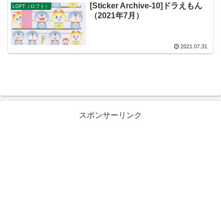
[Sticker Archive-10]ドラえもん
LOFT（ロフト）
（2021年7月）
2021.07.31
スポンサーリンク