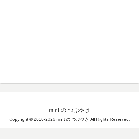
mint の つぶやき
Copyright © 2018-2026 mint の つぶやき All Rights Reserved.