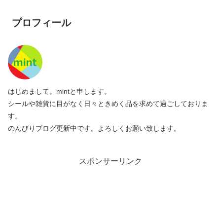
プロフィール
はじめまして。mintと申します。
シールや雑貨に目がなく日々ときめく品を求めて過ごしておりま
す。
のんびりブログ更新中です。よろしくお願い致します。
スポンサーリンク