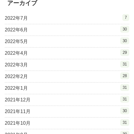
アーカイブ
7
2022年7月
30
2022年6月
30
2022年5月
29
2022年4月
31
2022年3月
28
2022年2月
31
2022年1月
31
2021年12月
30
2021年11月
31
2021年10月