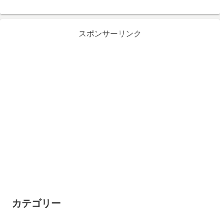
スポンサーリンク
カテゴリー