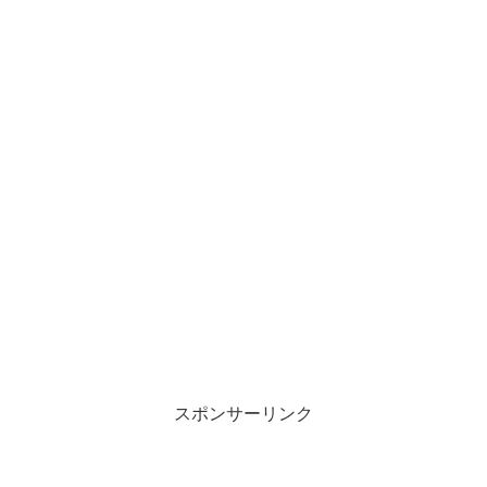
スポンサーリンク