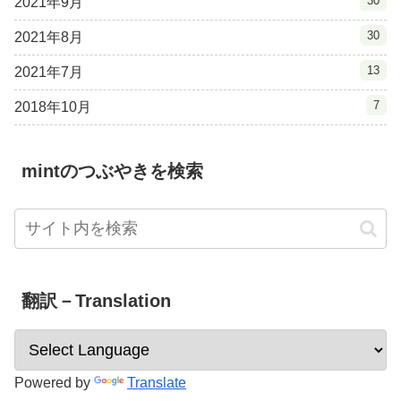
30
2021年9月
30
2021年8月
13
2021年7月
7
2018年10月
mintのつぶやきを検索
翻訳－Translation
Powered by
Translate