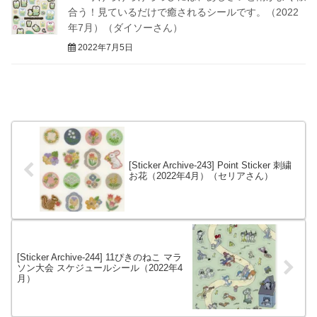
合う！見ているだけで癒されるシールです。（2022
年7月）（ダイソーさん）
2022年7月5日
[Sticker Archive-243] Point Sticker 刺繍
お花（2022年4月）（セリアさん）
[Sticker Archive-244] 11ぴきのねこ マラ
ソン大会 スケジュールシール（2022年4
月）