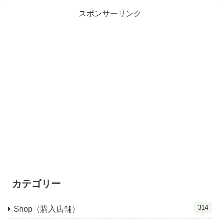
スポンサーリンク
カテゴリー
314
Shop（購入店舗）