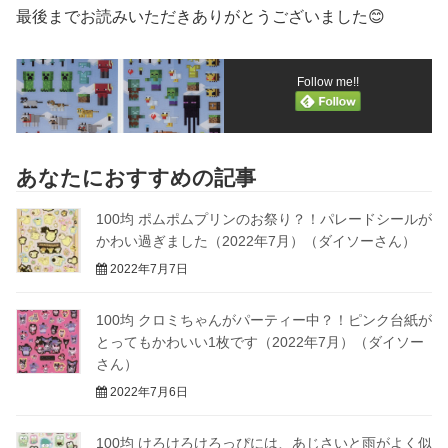
最後までお読みいただきありがとうございました😊
Follow me!!
あなたにおすすめの記事
100均 ポムポムプリンのお祭り？！パレードシールが
かわい過ぎました（2022年7月）（ダイソーさん）
2022年7月7日
100均 クロミちゃんがパーティー中？！ピンク台紙が
とってもかわいい1枚です（2022年7月）（ダイソー
さん）
2022年7月6日
100均 けろけろけろっぴには、あじさいと雨がよく似