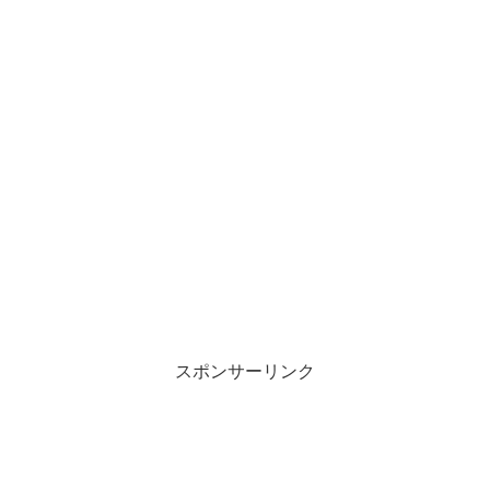
スポンサーリンク