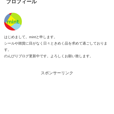
プロフィール
はじめまして。mintと申します。
シールや雑貨に目がなく日々ときめく品を求めて過ごしておりま
す。
のんびりブログ更新中です。よろしくお願い致します。
スポンサーリンク