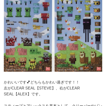
かわいいです💕どちらもかわい過ぎです！！
左がCLEAR SEAL【STEVE】、右がCLEAR
SEAL【ALEX】です。
スティーブとアレックスを基本として、クリーパーやゾン