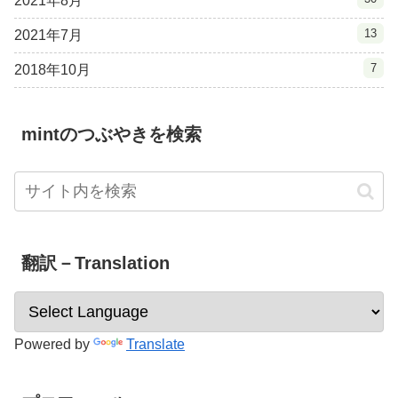
2021年8月
13
2021年7月
7
2018年10月
mintのつぶやきを検索
翻訳－Translation
Powered by
Translate