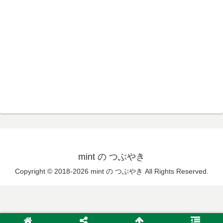
mint の つぶやき
Copyright © 2018-2026 mint の つぶやき All Rights Reserved.