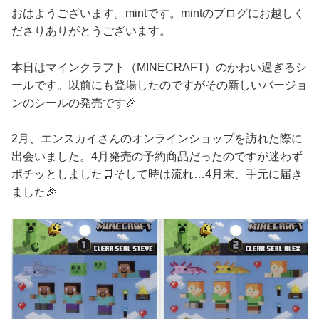
おはようございます。mintです。mintのブログにお越しく
ださりありがとうございます。
本日はマインクラフト（MINECRAFT）のかわい過ぎるシ
ールです。以前にも登場したのですがその新しいバージョ
ンのシールの発売です🎉
2月、エンスカイさんのオンラインショップを訪れた際に
出会いました。4月発売の予約商品だったのですが迷わず
ポチッとしました🛒そして時は流れ…4月末、手元に届き
ました🎉