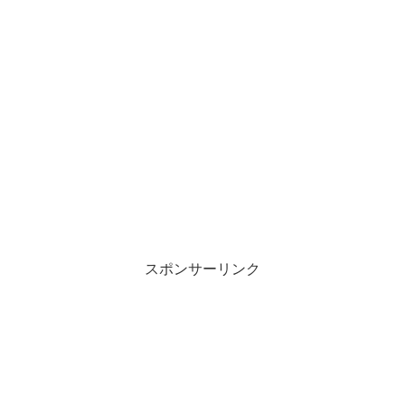
スポンサーリンク