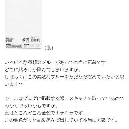
（裏）
いろいろな種類のブルーがあって本当に素敵です。
どこに貼ろうか悩んでしまいますが、
しばらくはこの素敵なブルーをただただ眺めていたいと思
います👀
シールはブログに掲載する際、スキャナで取っているので
わかりづらいかもですが、
実はところどころ金色でキラキラです。
この金色がまた高級感を演出していて本当に素敵です。