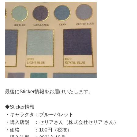
最後にSticker情報をお届けいたします。
◆Sticker情報
・キャラクタ：ブルーパレット
・購入店舗 ：セリアさん（株式会社セリア さん）
・価格 ：100円（税抜）