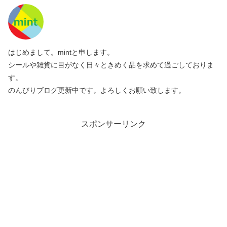
はじめまして。mintと申します。
シールや雑貨に目がなく日々ときめく品を求めて過ごしておりま
す。
のんびりブログ更新中です。よろしくお願い致します。
スポンサーリンク