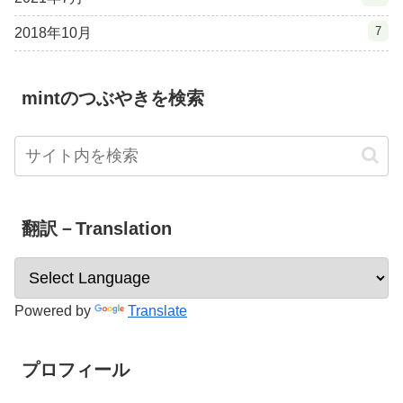
7
2018年10月
mintのつぶやきを検索
翻訳－Translation
Powered by
Translate
プロフィール