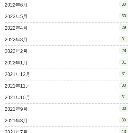
30
2022年6月
30
2022年5月
29
2022年4月
31
2022年3月
28
2022年2月
31
2022年1月
31
2021年12月
30
2021年11月
31
2021年10月
30
2021年9月
30
2021年8月
13
2021年7月