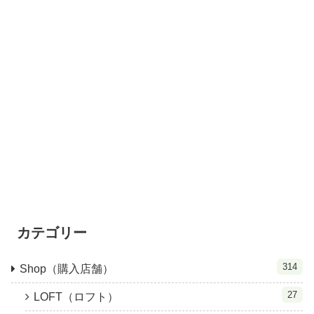
カテゴリー
314
Shop（購入店舗）
27
LOFT（ロフト）