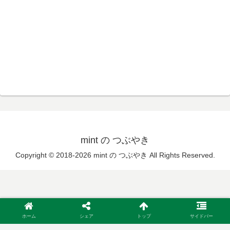
mint の つぶやき
Copyright © 2018-2026 mint の つぶやき All Rights Reserved.
ホーム
シェア
トップ
サイドバー