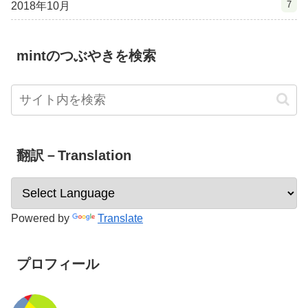
7
2018年10月
mintのつぶやきを検索
翻訳－Translation
Powered by
Translate
プロフィール