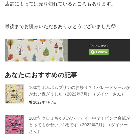
店舗によっては売り切れているところもあります。
最後までお読みいただきありがとうございました😊
Follow me!!
あなたにおすすめの記事
100均 ポムポムプリンのお祭り？！パレードシールが
かわい過ぎました（2022年7月）（ダイソーさん）
2022年7月7日
100均 クロミちゃんがパーティー中？！ピンク台紙が
とってもかわいい1枚です（2022年7月）（ダイソー
さん）