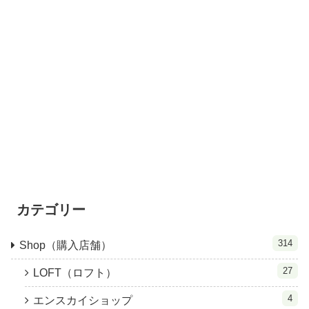
カテゴリー
314
Shop（購入店舗）
27
LOFT（ロフト）
4
エンスカイショップ