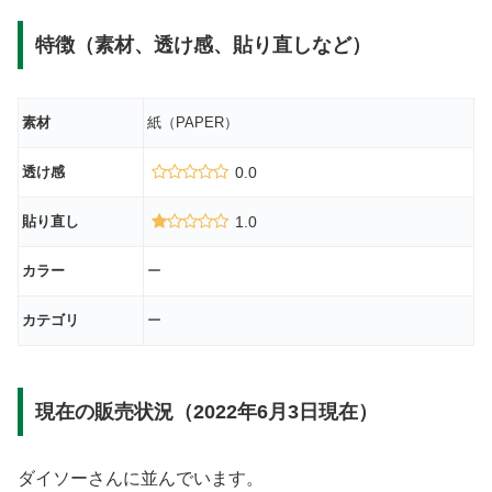
特徴（素材、透け感、貼り直しなど）
素材
紙（PAPER）
透け感
0.0
貼り直し
1.0
カラー
ー
カテゴリ
ー
現在の販売状況（2022年6月3日現在）
ダイソーさんに並んでいます。