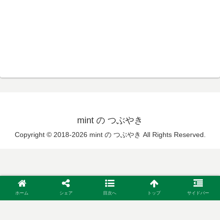
mint の つぶやき
Copyright © 2018-2026 mint の つぶやき All Rights Reserved.
ホーム
シェア
目次へ
トップ
サイドバー