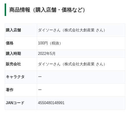
商品情報（購入店舗・価格など）
購入店舗
ダイソーさん（株式会社大創産業 さん）
価格
100円（税抜）
購入時期
2022年5月
販売会社
ダイソーさん（株式会社大創産業 さん）
キャラクタ
ー
著作
ー
JANコード
4550480148991