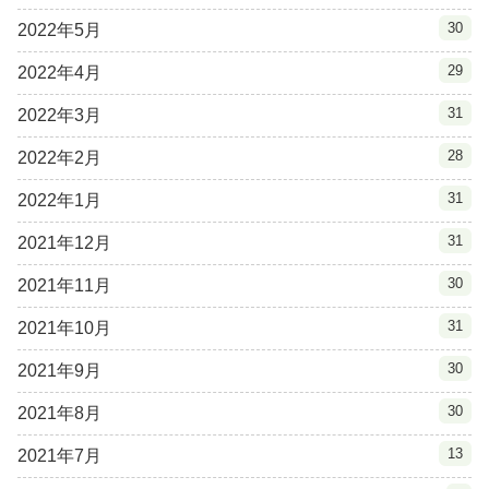
30
2022年5月
29
2022年4月
31
2022年3月
28
2022年2月
31
2022年1月
31
2021年12月
30
2021年11月
31
2021年10月
30
2021年9月
30
2021年8月
13
2021年7月