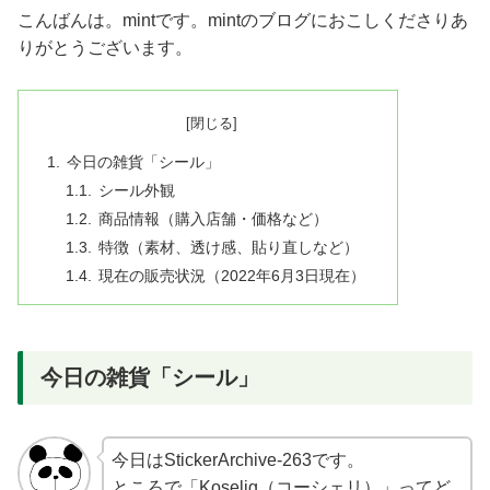
こんばんは。mintです。mintのブログにおこしくださりあ
りがとうございます。
今日の雑貨「シール」
シール外観
商品情報（購入店舗・価格など）
特徴（素材、透け感、貼り直しなど）
現在の販売状況（2022年6月3日現在）
今日の雑貨「シール」
今日はStickerArchive-263です。
ところで「Koselig（コーシェリ）」ってど