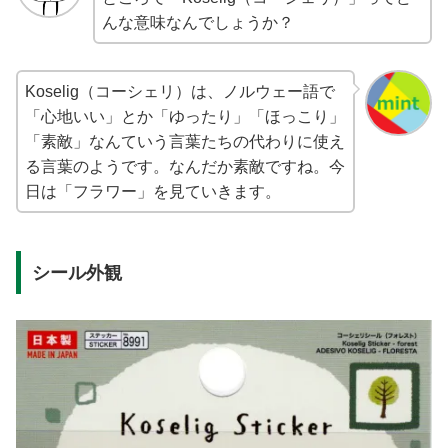
んな意味なんでしょうか？
Koselig（コーシェリ）は、ノルウェー語で
「心地いい」とか「ゆったり」「ほっこり」
「素敵」なんていう言葉たちの代わりに使え
る言葉のようです。なんだか素敵ですね。今
日は「フラワー」を見ていきます。
シール外観