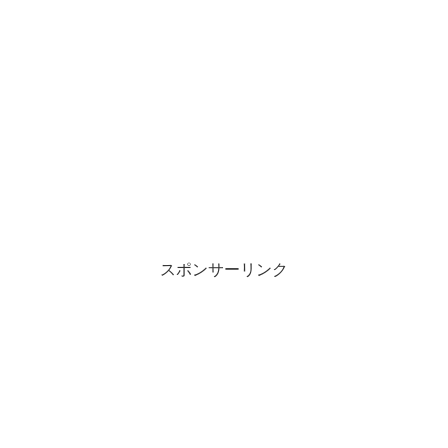
スポンサーリンク