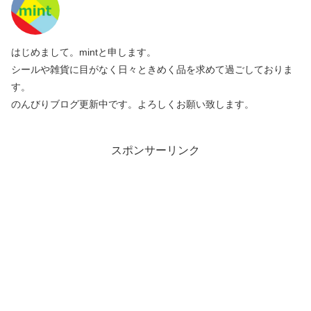
はじめまして。mintと申します。
シールや雑貨に目がなく日々ときめく品を求めて過ごしておりま
す。
のんびりブログ更新中です。よろしくお願い致します。
スポンサーリンク