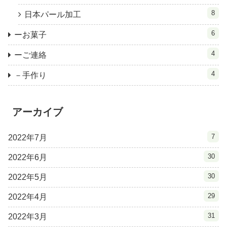
8
日本パール加工
6
ーお菓子
4
ーご連絡
4
－手作り
アーカイブ
7
2022年7月
30
2022年6月
30
2022年5月
29
2022年4月
31
2022年3月