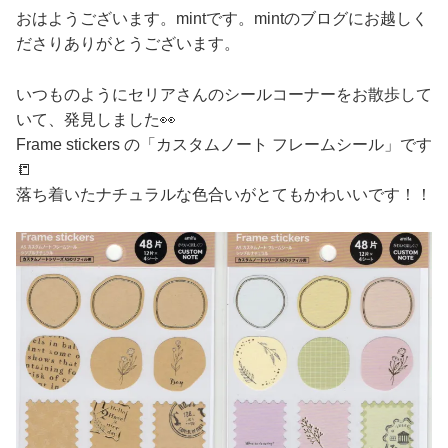
おはようございます。mintです。mintのブログにお越しく
ださりありがとうございます。
いつものようにセリアさんのシールコーナーをお散歩して
いて、発見しました👀
Frame stickers の「カスタムノート フレームシール」です
📒
落ち着いたナチュラルな色合いがとてもかわいいです！！