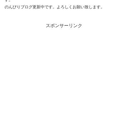
のんびりブログ更新中です。よろしくお願い致します。
スポンサーリンク