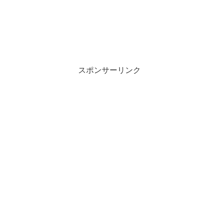
スポンサーリンク