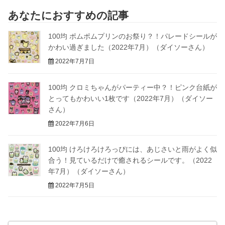
あなたにおすすめの記事
100均 ポムポムプリンのお祭り？！パレードシールが
かわい過ぎました（2022年7月）（ダイソーさん）
2022年7月7日
100均 クロミちゃんがパーティー中？！ピンク台紙が
とってもかわいい1枚です（2022年7月）（ダイソー
さん）
2022年7月6日
100均 けろけろけろっぴには、あじさいと雨がよく似
合う！見ているだけで癒されるシールです。（2022
年7月）（ダイソーさん）
2022年7月5日