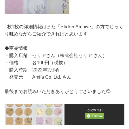
1枚1枚の詳細情報はまた「Sticker Archive」の方でじっく
り眺めながらご紹介できればと思います。
◆商品情報
・購入店舗：セリアさん（株式会社セリア さん）
・価格 ：各100円（税抜）
・購入時期：2022年2月頃
・発売元 ：Amifa Co.,Ltd. さん
最後までお読みいただきありがとうございました😊
Follow me!!