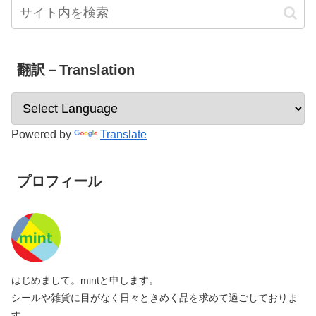
翻訳－Translation
Powered by
Translate
プロフィール
はじめまして。mintと申します。
シールや雑貨に目がなく日々ときめく品を求めて過ごしておりま
す。