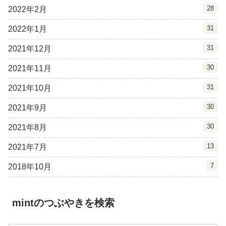
28
2022年2月
31
2022年1月
31
2021年12月
30
2021年11月
31
2021年10月
30
2021年9月
30
2021年8月
13
2021年7月
7
2018年10月
mintのつぶやきを検索