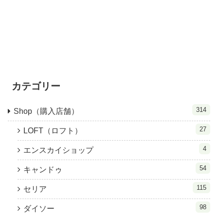
カテゴリー
314
Shop（購入店舗）
27
LOFT（ロフト）
4
エンスカイショップ
54
キャンドゥ
115
セリア
98
ダイソー