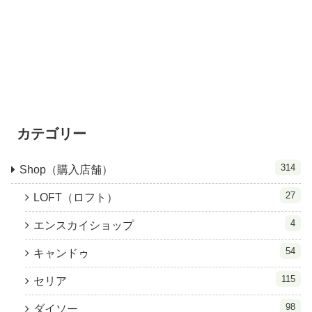
カテゴリー
314
Shop（購入店舗）
27
LOFT（ロフト）
4
エンスカイショップ
54
キャンドゥ
115
セリア
98
ダイソー