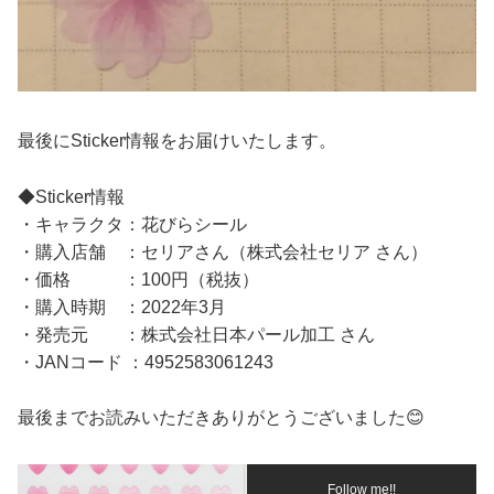
最後にSticker情報をお届けいたします。
◆Sticker情報
・キャラクタ：花びらシール
・購入店舗 ：セリアさん（株式会社セリア さん）
・価格 ：100円（税抜）
・購入時期 ：2022年3月
・発売元 ：株式会社日本パール加工 さん
・JANコード ：4952583061243
最後までお読みいただきありがとうございました😊
Follow me!!