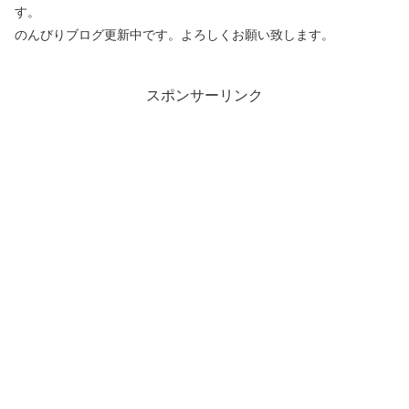
す。
のんびりブログ更新中です。よろしくお願い致します。
スポンサーリンク