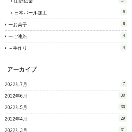
17
山野紙業
8
日本パール加工
6
ーお菓子
4
ーご連絡
4
－手作り
アーカイブ
7
2022年7月
30
2022年6月
30
2022年5月
29
2022年4月
31
2022年3月