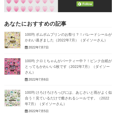
あなたにおすすめの記事
100均 ポムポムプリンのお祭り？！パレードシールが
かわい過ぎました（2022年7月）（ダイソーさん）
2022年7月7日
100均 クロミちゃんがパーティー中？！ピンク台紙が
とってもかわいい1枚です（2022年7月）（ダイソー
さん）
2022年7月6日
100均 けろけろけろっぴには、あじさいと雨がよく似
合う！見ているだけで癒されるシールです。（2022
年7月）（ダイソーさん）
2022年7月5日