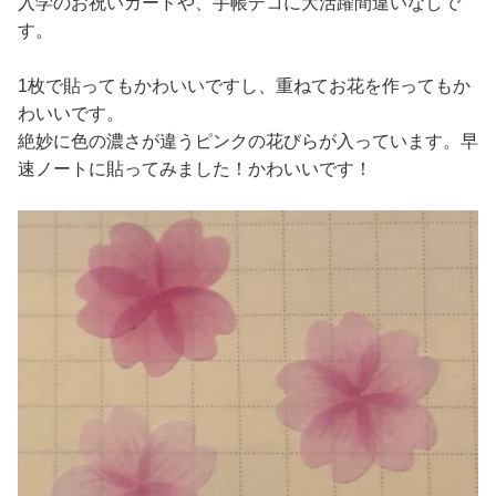
入学のお祝いカードや、手帳デコに大活躍間違いなしで
す。
1枚で貼ってもかわいいですし、重ねてお花を作ってもか
わいいです。
絶妙に色の濃さが違うピンクの花びらが入っています。早
速ノートに貼ってみました！かわいいです！