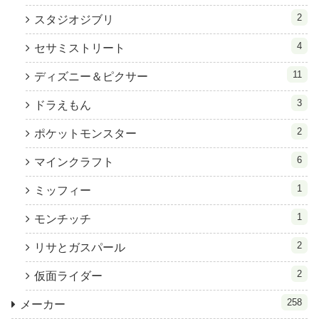
2
スタジオジブリ
4
セサミストリート
11
ディズニー＆ピクサー
3
ドラえもん
2
ポケットモンスター
6
マインクラフト
1
ミッフィー
1
モンチッチ
2
リサとガスパール
2
仮面ライダー
258
メーカー