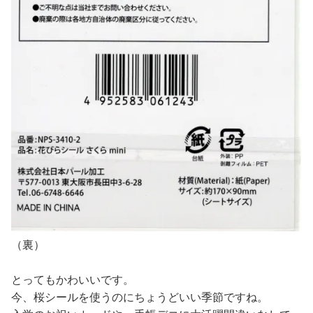
（裏）
とってもかわいいです。
今、桜シールを使うのにちょうどいい季節ですね。