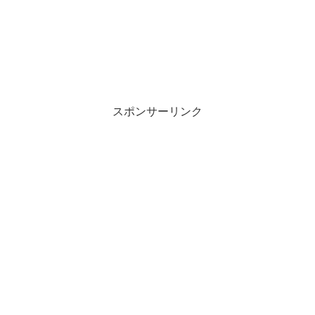
スポンサーリンク