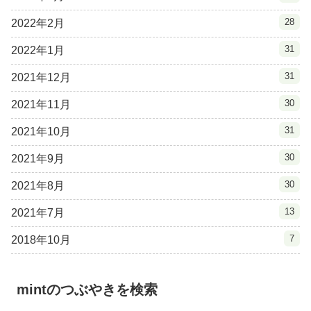
28
2022年2月
31
2022年1月
31
2021年12月
30
2021年11月
31
2021年10月
30
2021年9月
30
2021年8月
13
2021年7月
7
2018年10月
mintのつぶやきを検索