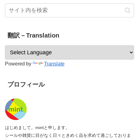
翻訳－Translation
Powered by
Translate
プロフィール
はじめまして。mintと申します。
シールや雑貨に目がなく日々ときめく品を求めて過ごしておりま