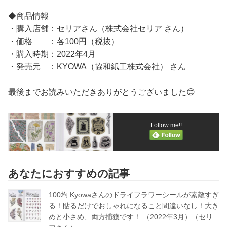
◆商品情報
・購入店舗：セリアさん（株式会社セリア さん）
・価格 ：各100円（税抜）
・購入時期：2022年4月
・発売元 ：KYOWA（協和紙工株式会社） さん
最後までお読みいただきありがとうございました😊
Follow me!!
あなたにおすすめの記事
100均 Kyowaさんのドライフラワーシールが素敵すぎ
る！貼るだけでおしゃれになること間違いなし！大き
めと小さめ、両方捕獲です！ （2022年3月）（セリ