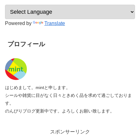
Powered by
Translate
プロフィール
はじめまして。mintと申します。
シールや雑貨に目がなく日々ときめく品を求めて過ごしておりま
す。
のんびりブログ更新中です。よろしくお願い致します。
スポンサーリンク