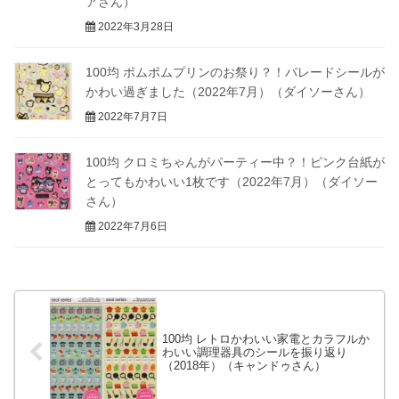
アさん）
2022年3月28日
100均 ポムポムプリンのお祭り？！パレードシールが
かわい過ぎました（2022年7月）（ダイソーさん）
2022年7月7日
100均 クロミちゃんがパーティー中？！ピンク台紙が
とってもかわいい1枚です（2022年7月）（ダイソー
さん）
2022年7月6日
100均 レトロかわいい家電とカラフルか
わいい調理器具のシールを振り返り
（2018年）（キャンドゥさん）