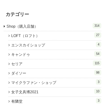
カテゴリー
314
Shop（購入店舗）
27
LOFT（ロフト）
4
エンスカイショップ
54
キャンドゥ
115
セリア
98
ダイソー
3
マイクラファン・ショップ
10
女子文具博2021
3
有隣堂