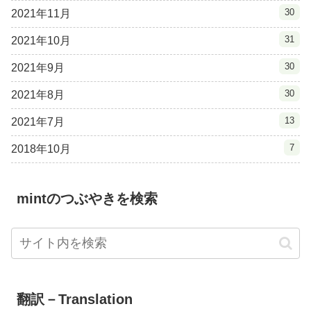
30
2021年11月
31
2021年10月
30
2021年9月
30
2021年8月
13
2021年7月
7
2018年10月
mintのつぶやきを検索
翻訳－Translation