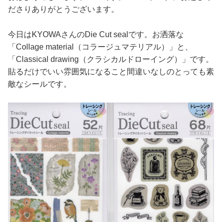
ださりありがとうございます。
今日はKYOWAさんのDie Cut sealです。お洒落な
「Collage material（コラージュマテリアル）」と、
「Classical drawing（クラシカルドローイング）」です。
貼るだけでいい雰囲気になること間違いなしのとっても素
敵なシールです。