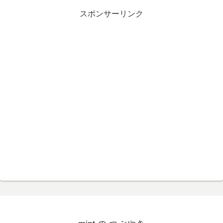
スポンサーリンク