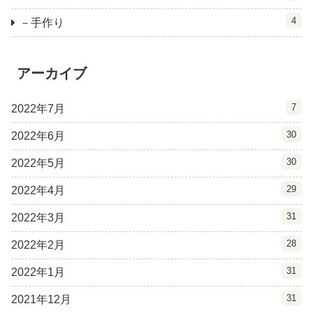
4
－手作り
アーカイブ
7
2022年7月
30
2022年6月
30
2022年5月
29
2022年4月
31
2022年3月
28
2022年2月
31
2022年1月
31
2021年12月